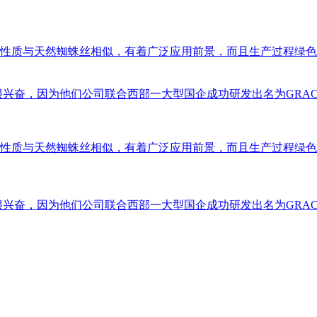
性质与天然蜘蛛丝相似，有着广泛应用前景，而且生产过程绿色环
兴奋，因为他们公司联合西部一大型国企成功研发出名为GRACE
性质与天然蜘蛛丝相似，有着广泛应用前景，而且生产过程绿色环
兴奋，因为他们公司联合西部一大型国企成功研发出名为GRACE