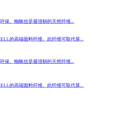
保。蜘蛛丝是最强韧的天然纤维...
LL的高端面料纤维。此纤维可取代莫...
保。蜘蛛丝是最强韧的天然纤维...
LL的高端面料纤维。此纤维可取代莫...